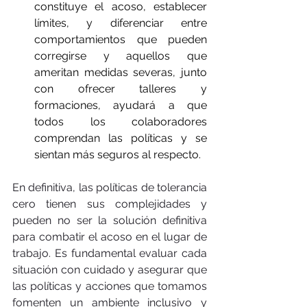
constituye el acoso, establecer 
límites, y diferenciar entre 
comportamientos que pueden 
corregirse y aquellos que 
ameritan medidas severas, junto 
con ofrecer talleres y 
formaciones, ayudará a que 
todos los colaboradores 
comprendan las políticas y se 
sientan más seguros al respecto. 
En definitiva, las políticas de tolerancia 
cero tienen sus complejidades y 
pueden no ser la solución definitiva 
para combatir el acoso en el lugar de 
trabajo. Es fundamental evaluar cada 
situación con cuidado y asegurar que 
las políticas y acciones que tomamos 
fomenten un ambiente inclusivo y 