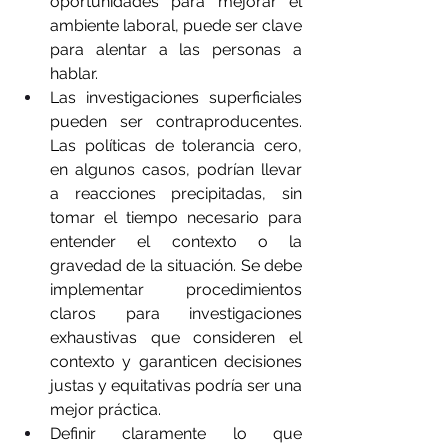
oportunidades para mejorar el 
ambiente laboral, puede ser clave 
para alentar a las personas a 
hablar.  
Las investigaciones superficiales 
pueden ser contraproducentes. 
Las políticas de tolerancia cero, 
en algunos casos, podrían llevar 
a reacciones precipitadas, sin 
tomar el tiempo necesario para 
entender el contexto o la 
gravedad de la situación. Se debe 
implementar procedimientos 
claros para investigaciones 
exhaustivas que consideren el 
contexto y garanticen decisiones 
justas y equitativas podría ser una 
mejor práctica. 
Definir claramente lo que 