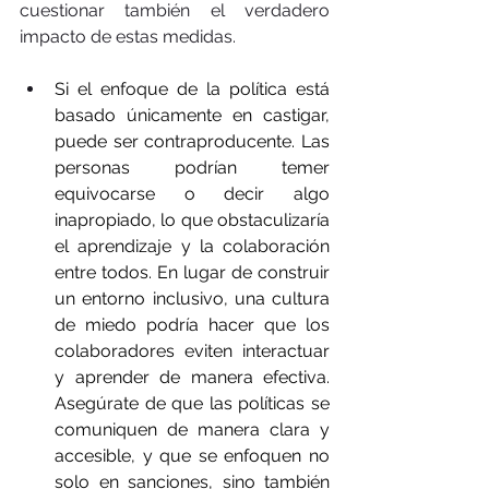
cuestionar también el verdadero 
impacto de estas medidas. 
Si el enfoque de la política está 
basado únicamente en castigar, 
puede ser contraproducente. Las 
personas podrían temer 
equivocarse o decir algo 
inapropiado, lo que obstaculizaría 
el aprendizaje y la colaboración 
entre todos. En lugar de construir 
un entorno inclusivo, una cultura 
de miedo podría hacer que los 
colaboradores eviten interactuar 
y aprender de manera efectiva. 
Asegúrate de que las políticas se 
comuniquen de manera clara y 
accesible, y que se enfoquen no 
solo en sanciones, sino también 