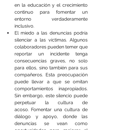
en la educación y el crecimiento 
continuo para fomentar un 
entorno verdaderamente 
inclusivo.
El miedo a las denuncias podría 
silenciar a las víctimas. Algunos 
colaboradores pueden temer que 
reportar un incidente tenga 
consecuencias graves, no solo 
para ellos, sino también para sus 
compañeros. Esta preocupación 
puede llevar a que se omitan 
comportamientos inapropiados. 
Sin embargo, este silencio puede 
perpetuar la cultura de 
acoso. Fomentar una cultura de 
diálogo y apoyo, donde las 
denuncias se vean como 