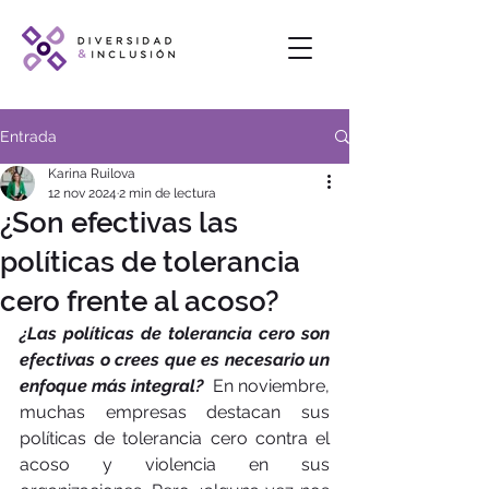
Entrada
Karina Ruilova
12 nov 2024
2 min de lectura
¿Son efectivas las
políticas de tolerancia
cero frente al acoso?
¿Las políticas de tolerancia cero son 
efectivas o crees que es necesario un 
enfoque más integral?
  En noviembre, 
muchas empresas destacan sus 
políticas de tolerancia cero contra el 
acoso y violencia en sus 