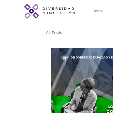
Inicio
All Posts