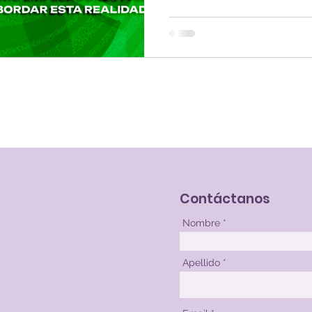
Contáctanos
Nombre
Apellido