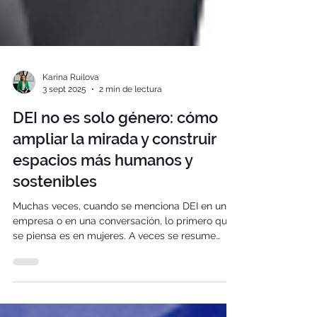
Karina Ruilova
3 sept 2025
2 min de lectura
DEI no es solo género: cómo
ampliar la mirada y construir
espacios más humanos y
sostenibles
Muchas veces, cuando se menciona DEI en una
empresa o en una conversación, lo primero que
se piensa es en mujeres. A veces se resume
todo...